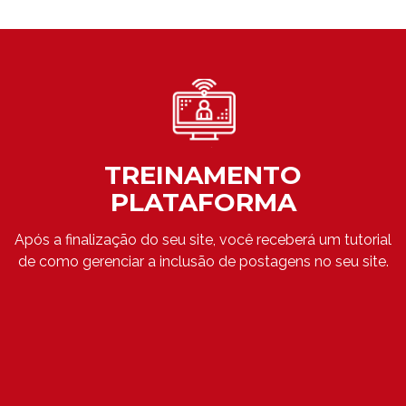
TREINAMENTO
PLATAFORMA
Após a finalização do seu site, você receberá um tutorial
de como gerenciar a inclusão de postagens no seu site.