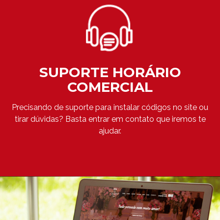
SUPORTE HORÁRIO
COMERCIAL
Precisando de suporte para instalar códigos no site ou
tirar dúvidas? Basta entrar em contato que iremos te
ajudar.