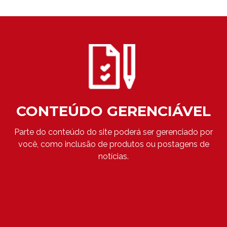
CONTEÚDO GERENCIÁVEL
Parte do conteúdo do site poderá ser gerenciado por
você, como inclusão de produtos ou postagens de
notícias.