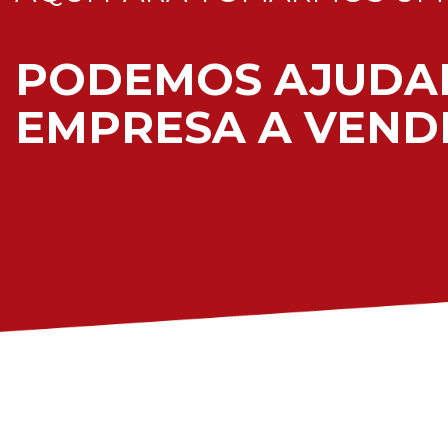
PODEMOS AJUDA
EMPRESA A VENDE