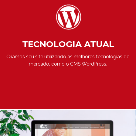
TECNOLOGIA ATUAL
Criamos seu site utilizando as melhores tecnologias do
mercado, como o CMS WordPress.