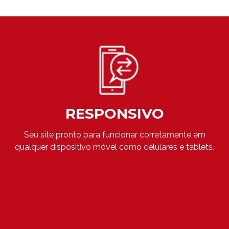
RESPONSIVO
Seu site pronto para funcionar corretamente em
qualquer dispositivo móvel como celulares e tablets.