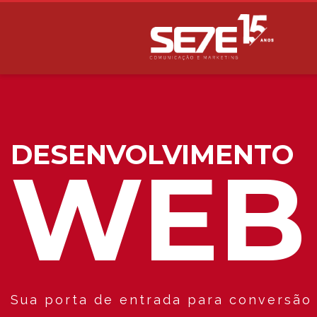
DESENVOLVIMENTO
WEB
Sua porta de entrada para conversão