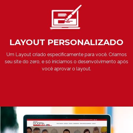
LAYOUT PERSONALIZADO
Um Layout criado especificamente para você. Criamos
seu site do zero, e só iniciamos o desenvolvimento após
você aprovar o layout.