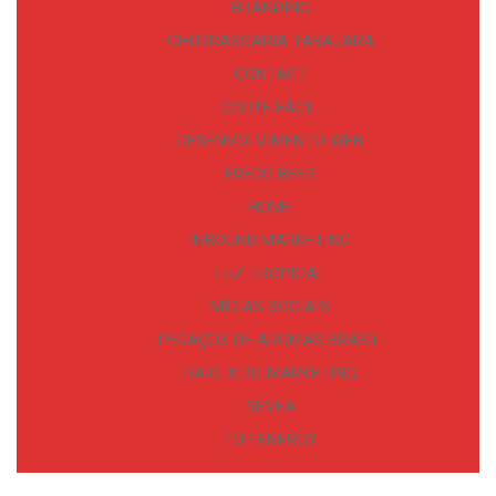
BRANDING
CHURRASCARIA TABAJARA
CONTACT
CORTE FÁCIL
DESENVOLVIMENTO WEB
FREDO BEER
HOME
INBOUND MARKETING
LUZ TROPICAL
MÍDIAS SOCIAIS
PEDAÇOS DE AROMAS BRASIL
RAIO-X DO MARKETING
SEVEA
TOP ENERGY